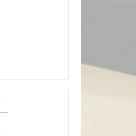
万平講演会