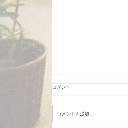
コメント
コメントを追加…
６０周年記念グッズ