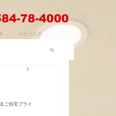
584-78-4000
問
トピックス
あるご自宅プライ