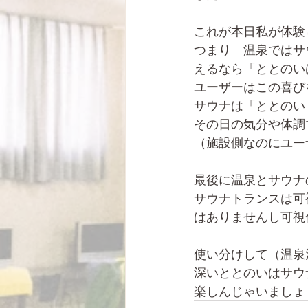
これが本日私が体験
つまり　温泉ではサ
えるなら「ととのい
ユーザーはこの喜び
サウナは「ととのい
その日の気分や体調
（施設側なのにユー
最後に温泉とサウナ
サウナトランスは可
はありませんし可視
使い分けして（温泉
深いととのいはサウ
楽しんじゃいましょ