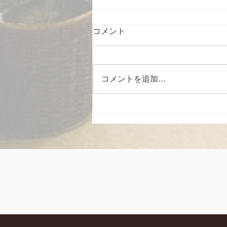
コメント
コメントを追加…
６０周年記念グッズ