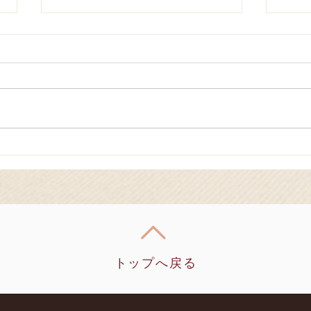
マグ
60周年祭のお知らせ
トップへ戻る