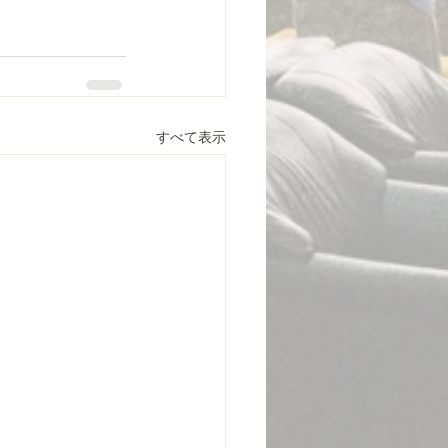
すべて表示